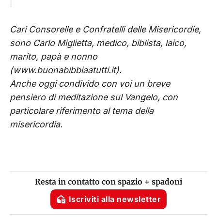
Cari Consorelle e Confratelli delle Misericordie, ​
sono Carlo Miglietta, medico, biblista, laico,
marito, papà e nonno
(www.buonabibbiaatutti.it).
Anche oggi condivido con voi un breve
pensiero di meditazione sul Vangelo, con
particolare riferimento al tema della
misericordia.
Resta in contatto con spazio + spadoni
Iscriviti alla newsletter