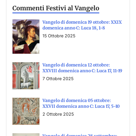
Commenti Festivi al Vangelo
Vangelo di domenica 19 ottobre: XXIX
domenica anno C: Luca 18, 1-8
15 Ottobre 2025
Vangelo di domenica 12 ottobre:
XXVIII domenica anno C: Luca 17, 11-19
7 Ottobre 2025
Vangelo di domenica 05 ottobre:
XXVII domenica anno C: Luca 17, 5-10
2 Ottobre 2025
Vangelo di domenica 28 settembre: