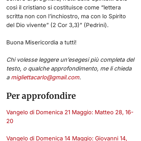
così il cristiano si costituisce come “lettera
scritta non con l’inchiostro, ma con lo Spirito
del Dio vivente” (2 Cor 3,3)” (Pedrini).
Buona Misericordia a tutti!
Chi volesse leggere un’esegesi più completa del
testo, o qualche approfondimento, me li chieda
a
migliettacarlo@gmail.com
.
Per approfondire
Vangelo di Domenica 21 Maggio: Matteo 28, 16-
20
Vangelo di Domenica 14 Maggio: Giovanni 14,