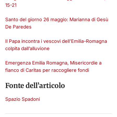
15-21
Santo del giorno 26 maggio: Marianna di Gesù
De Paredes
Il Papa incontra i vescovi dell’Emilia-Romagna
colpita dall’alluvione
Emergenza Emilia Romagna, Misericordie a
fianco di Caritas per raccogliere fondi
Fonte dell’articolo
Spazio Spadoni