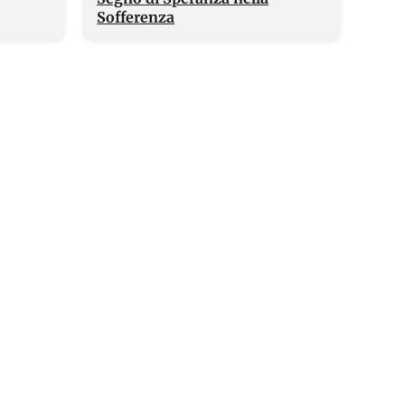
Sofferenza