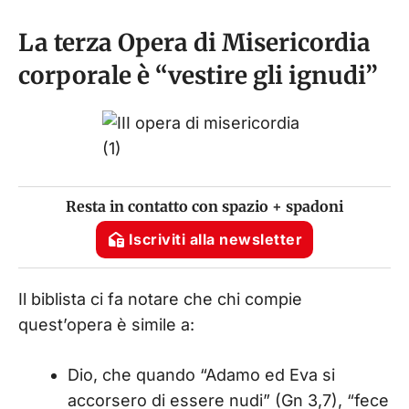
La terza Opera di Misericordia
corporale è “vestire gli ignudi”
Resta in contatto con spazio + spadoni
Iscriviti alla newsletter
Il biblista ci fa notare che chi compie
quest’opera è simile a:
Dio, che quando “Adamo ed Eva si
accorsero di essere nudi” (Gn 3,7), “fece