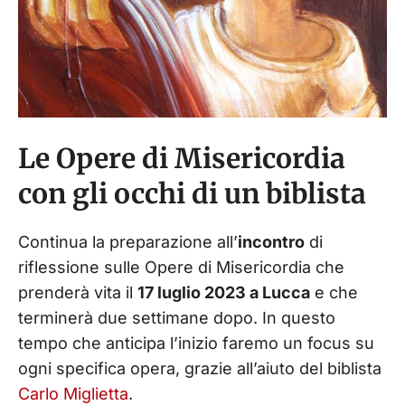
Le Opere di Misericordia
con gli occhi di un biblista
Continua la preparazione all’
incontro
di
riflessione sulle Opere di Misericordia che
prenderà vita il
17 luglio 2023 a Lucca
e che
terminerà due settimane dopo. In questo
tempo che anticipa l’inizio faremo un focus su
ogni specifica opera, grazie all’aiuto del biblista
Carlo Miglietta
.