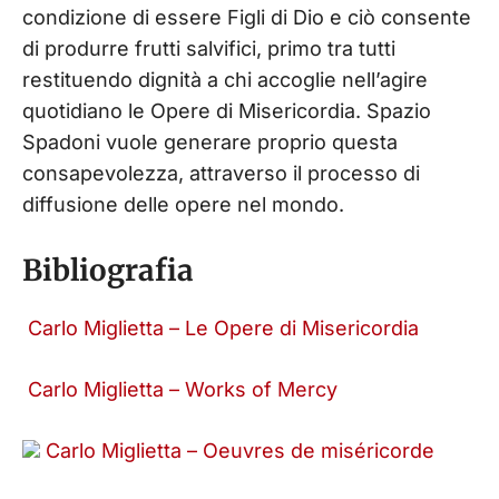
condizione di essere Figli di Dio e ciò consente
di produrre frutti salvifici, primo tra tutti
restituendo dignità a chi accoglie nell’agire
quotidiano le Opere di Misericordia. Spazio
Spadoni vuole generare proprio questa
consapevolezza, attraverso il processo di
diffusione delle opere nel mondo.
Bibliografia
Carlo Miglietta – Le Opere di Misericordia
Carlo Miglietta – Works of Mercy
Carlo Miglietta – Oeuvres de miséricorde