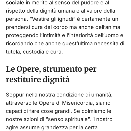
sociale
in merito al senso del pudore e al
rispetto della dignità umana e al valore della
persona. “Vestire gli ignudi” è certamente un
prendersi cura del corpo ma anche dell’anima
proteggendo l’intimità e l’interiorità dell’uomo e
ricordando che anche quest’ultima necessita di
tutela, custodia e cura.
Le Opere, strumento per
restituire dignità
Seppur nella nostra condizione di umanità,
attraverso le Opere di Misericordia, siamo
capaci di fare cose grandi. Se colmiamo le
nostre azioni di “senso spirituale”, il nostro
agire assume grandezza per la certa