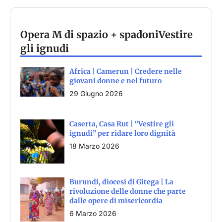
Opera M di spazio + spadoni
Vestire
gli ignudi
Africa | Camerun | Credere nelle
giovani donne e nel futuro
29 Giugno 2026
Caserta, Casa Rut | “Vestire gli
ignudi” per ridare loro dignità
18 Marzo 2026
Burundi, diocesi di Gitega | La
rivoluzione delle donne che parte
dalle opere di misericordia
6 Marzo 2026