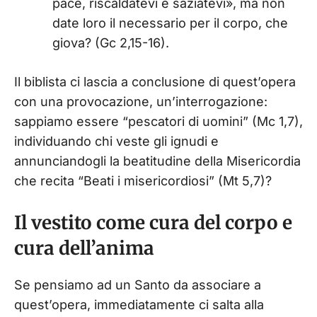
pace, riscaldatevi e saziatevi», ma non
date loro il necessario per il corpo, che
giova? (Gc 2,15-16).
Il biblista ci lascia a conclusione di quest’opera
con una provocazione, un’interrogazione:
sappiamo essere “pescatori di uomini” (Mc 1,7),
individuando chi veste gli ignudi e
annunciandogli la beatitudine della Misericordia
che recita “Beati i misericordiosi” (Mt 5,7)?
Il vestito come cura del corpo e
cura dell’anima
Se pensiamo ad un Santo da associare a
quest’opera, immediatamente ci salta alla