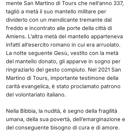
mente San Martino di Tours che nell’anno 337,
tagliò a metà il suo mantello militare per
dividerlo con un mendicante tremante dal
freddo e incontrato alle porte della città di
Amiens. L’altra metà del mantello apparteneva
infatti all’esercito romano in cui era arruolato.
La notte seguente Gesù, vestito con la metà
del mantello donato, gli apparve in sogno per
ringraziarlo del gesto compiuto. Nel 2021 San
Martino di Tours, importante testimone della
carità evangelica, è stato proclamato patrono
del volontariato italiano.
Nella Bibbia, la nudità, è segno della fragilità
umana, della sua povertà, dell’emarginazione e
del conseguente bisogno di cura e di amore.