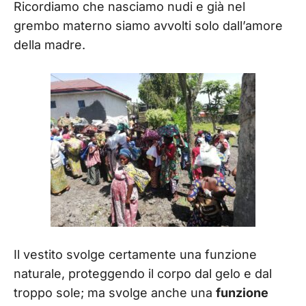
Ricordiamo che nasciamo nudi e già nel
grembo materno siamo avvolti solo dall’amore
della madre.
Il vestito svolge certamente una funzione
naturale, proteggendo il corpo dal gelo e dal
troppo sole; ma svolge anche una
funzione