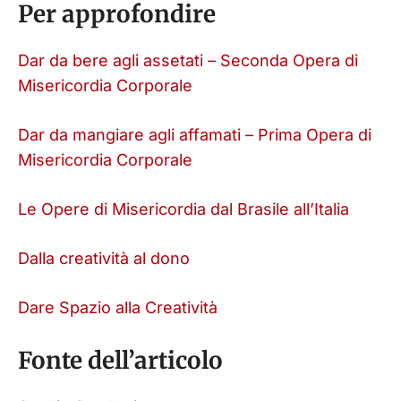
Per approfondire
Dar da bere agli assetati – Seconda Opera di
Misericordia Corporale
Dar da mangiare agli affamati – Prima Opera di
Misericordia Corporale
Le Opere di Misericordia dal Brasile all’Italia
Dalla creatività al dono
Dare Spazio alla Creatività
Fonte dell’articolo