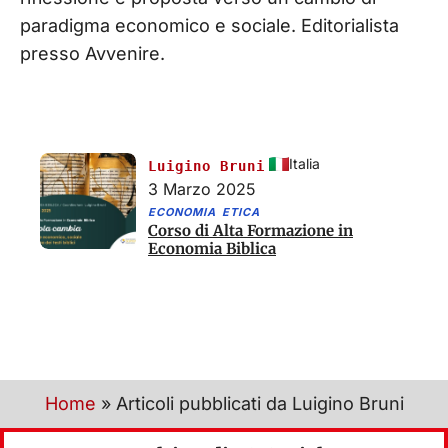
paradigma economico e sociale. Editorialista
presso Avvenire.
Italia
Luigino Bruni
3 Marzo 2025
ECONOMIA ETICA
Corso di Alta Formazione in
Economia Biblica
Home
»
Articoli pubblicati da Luigino Bruni