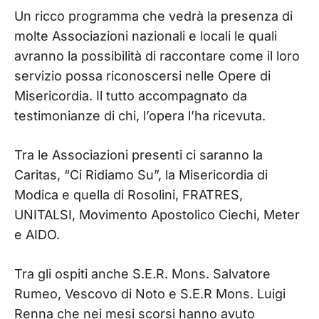
Un ricco programma che vedrà la presenza di
molte Associazioni nazionali e locali le quali
avranno la possibilità di raccontare come il loro
servizio possa riconoscersi nelle Opere di
Misericordia. Il tutto accompagnato da
testimonianze di chi, l’opera l’ha ricevuta.
Tra le Associazioni presenti ci saranno la
Caritas, “Ci Ridiamo Su”, la Misericordia di
Modica e quella di Rosolini, FRATRES,
UNITALSI, Movimento Apostolico Ciechi, Meter
e AIDO.
Tra gli ospiti anche S.E.R. Mons. Salvatore
Rumeo, Vescovo di Noto e S.E.R Mons. Luigi
Renna che nei mesi scorsi hanno avuto