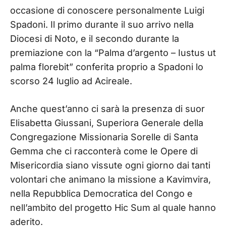
occasione di conoscere personalmente Luigi
Spadoni. Il primo durante il suo arrivo nella
Diocesi di Noto, e il secondo durante la
premiazione con la “Palma d’argento – Iustus ut
palma florebit” conferita proprio a Spadoni lo
scorso 24 luglio ad Acireale.
Anche quest’anno ci sarà la presenza di suor
Elisabetta Giussani, Superiora Generale della
Congregazione Missionaria Sorelle di Santa
Gemma che ci racconterà come le Opere di
Misericordia siano vissute ogni giorno dai tanti
volontari che animano la missione a Kavimvira,
nella Repubblica Democratica del Congo e
nell’ambito del progetto Hic Sum al quale hanno
aderito.