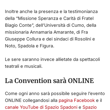
Inoltre anche la presenza e la testimonianza
della “Missione Speranza e Carità di Fratel
Biagio Conte”, dell’Università di Cumo, della
missionaria Annamaria Amarante, di Fra
Giuseppe Collura e dei sindaci di Rosolini e
Noto, Spadola e Figura.
Le sere saranno invece allietate da spettacoli
teatrali e musicali.
La Convention sarà ONLINE
Come ogni anno sarà possibile seguire l’evento
ONLINE collegandosi alla
pagina Facebook
e il
canale YouTube di Spazio Spadoni
e
Spazio