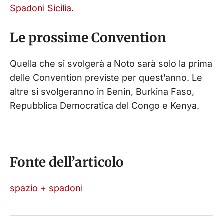
Spadoni Sicilia
.
Le prossime Convention
Quella che si svolgerà a Noto sarà solo la prima
delle Convention previste per quest’anno. Le
altre si svolgeranno in Benin, Burkina Faso,
Repubblica Democratica del Congo e Kenya.
Fonte dell’articolo
spazio + spadoni