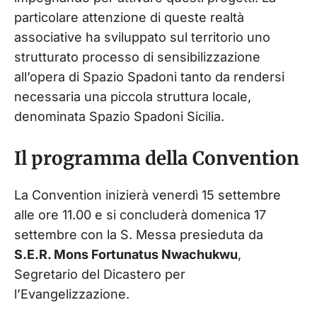
particolare attenzione di queste realtà
associative ha sviluppato sul territorio uno
strutturato processo di sensibilizzazione
all’opera di Spazio Spadoni tanto da rendersi
necessaria una piccola struttura locale,
denominata Spazio Spadoni Sicilia.
Il programma della Convention
La Convention inizierà venerdì 15 settembre
alle ore 11.00 e si concluderà domenica 17
settembre con la S. Messa presieduta da
S.E.R. Mons Fortunatus Nwachukwu
,
Segretario del Dicastero per
l’Evangelizzazione.