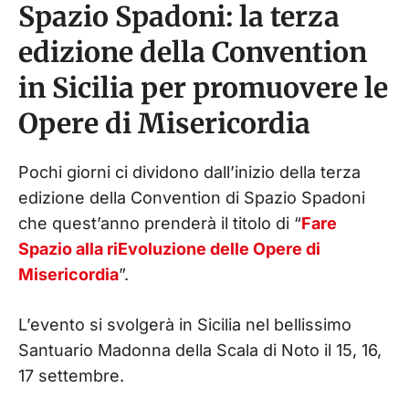
Spazio Spadoni: la terza
edizione della Convention
in Sicilia per promuovere le
Opere di Misericordia
Pochi giorni ci dividono dall’inizio della terza
edizione della Convention di Spazio Spadoni
che quest’anno prenderà il titolo di “
Fare
Spazio alla riEvoluzione delle Opere di
Misericordia
”.
L’evento si svolgerà in Sicilia nel bellissimo
Santuario Madonna della Scala di Noto il 15, 16,
17 settembre.