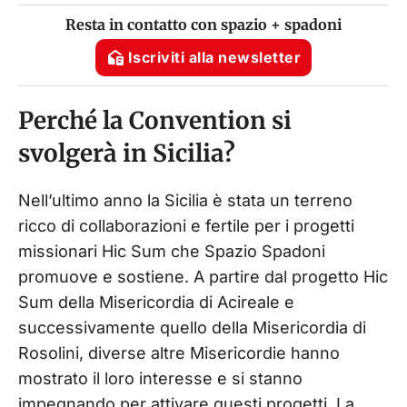
Resta in contatto con spazio + spadoni
Iscriviti alla newsletter
Perché la Convention si
svolgerà in Sicilia?
Nell’ultimo anno la Sicilia è stata un terreno
ricco di collaborazioni e fertile per i progetti
missionari Hic Sum che Spazio Spadoni
promuove e sostiene. A partire dal progetto Hic
Sum della Misericordia di Acireale e
successivamente quello della Misericordia di
Rosolini, diverse altre Misericordie hanno
mostrato il loro interesse e si stanno
impegnando per attivare questi progetti. La