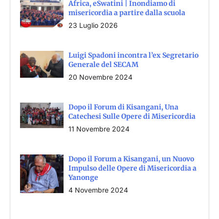
Africa, eSwatini | Inondiamo di
misericordia a partire dalla scuola
23 Luglio 2026
Luigi Spadoni incontra l’ex Segretario
Generale del SECAM
20 Novembre 2024
Dopo il Forum di Kisangani, Una
Catechesi Sulle Opere di Misericordia
11 Novembre 2024
Dopo il Forum a Kisangani, un Nuovo
Impulso delle Opere di Misericordia a
Yanonge
4 Novembre 2024