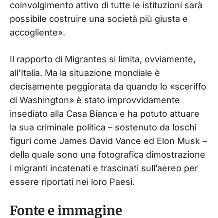
coinvolgimento attivo di tutte le istituzioni sarà
possibile costruire una società più giusta e
accogliente».
Il rapporto di Migrantes si limita, ovviamente,
all’Italia. Ma la situazione mondiale è
decisamente peggiorata da quando lo «sceriffo
di Washington» è stato improvvidamente
insediato alla Casa Bianca e ha potuto attuare
la sua criminale politica – sostenuto da loschi
figuri come James David Vance ed Elon Musk –
della quale sono una fotografica dimostrazione
i migranti incatenati e trascinati sull’aereo per
essere riportati nei loro Paesi.
Fonte e immagine