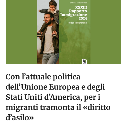
Con l’attuale politica
dell’Unione Europea e degli
Stati Uniti d’America, per i
migranti tramonta il «diritto
d’asilo»