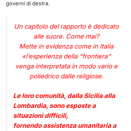
governi di destra.
Un capitolo del rapporto è dedicato
alle suore. Come mai?
Mette in evidenza come in Italia
«l’esperienza della “frontiera”
venga interpretata in modo vario e
poliedrico dalle religiose.
Le loro comunità, dalla Sicilia alla
Lombardia, sono esposte a
situazioni difficili,
fornendo assistenza umanitaria a