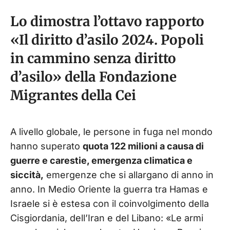
Lo dimostra l’ottavo rapporto
«Il diritto d’asilo 2024. Popoli
in cammino senza diritto
d’asilo» della Fondazione
Migrantes della Cei
A livello globale, le persone in fuga nel mondo
hanno superato
quota 122 milioni a causa di
guerre e carestie, emergenza climatica e
siccità,
emergenze che si allargano di anno in
anno. In Medio Oriente la guerra tra Hamas e
Israele si è estesa con il coinvolgimento della
Cisgiordania, dell’Iran e del Libano: «Le armi