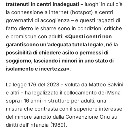
trattenuti in centri inadeguati
– luoghi in cui c’è
la connessione a Internet (hotspot) e centri
governativi di accoglienza – e questi ragazzi di
fatto dietro le sbarre sono in condizioni critiche
e promiscue con adulti:
«Questi centri non
garantiscono un’adeguata tutela legale, né la
possibilità di chiedere asilo o permessi di
soggiorno, lasciando i minori in uno stato di
isolamento e incertezza»
.
La legge 176 del 2023 – voluta da Matteo Salvini
e altri – ha legalizzato il collocamento dei Msna
sopra i 16 anni in strutture per adulti, una
misura che contrasta con il superiore interesse
del minore sancito dalla Convenzione Onu sui
diritti dell’infanzia (1989).