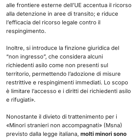
alle frontiere esterne dell’UE accentua il ricorso
alla detenzione in aree di transito; e riduce
l’efficacia del ricorso legale contro il
respingimento.
Inoltre, si introduce la finzione giuridica del
“non ingresso”, che considera alcuni
richiedenti asilo come non presenti sul
territorio, permettendo l’adozione di misure
restrittive e respingimenti immediati. Lo scopo
è limitare l’accesso e i diritti dei richiedenti asilo
e rifugiati».
Nonostante il divieto di trattenimento per i
«Minori stranieri non accompagnati» (Msna)
previsto dalla legge italiana,
molti minori sono