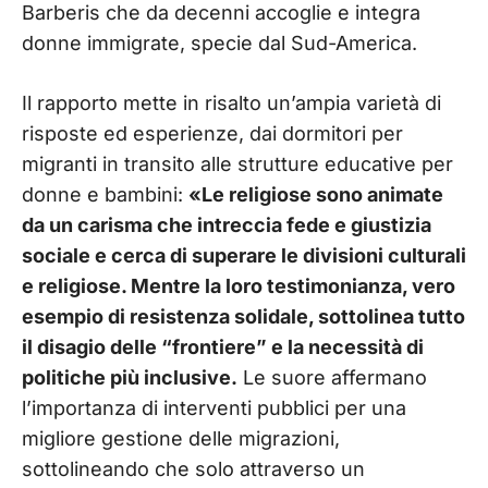
Barberis che da decenni accoglie e integra
donne immigrate, specie dal Sud-America.
Il rapporto mette in risalto un’ampia varietà di
risposte ed esperienze, dai dormitori per
migranti in transito alle strutture educative per
donne e bambini:
«Le religiose sono animate
da un carisma che intreccia fede e giustizia
sociale e cerca di superare le divisioni culturali
e religiose. Mentre la loro testimonianza, vero
esempio di resistenza solidale, sottolinea tutto
il disagio delle “frontiere” e la necessità di
politiche più inclusive.
Le suore affermano
l’importanza di interventi pubblici per una
migliore gestione delle migrazioni,
sottolineando che solo attraverso un