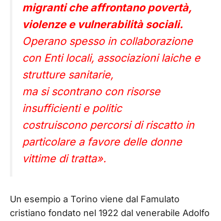
migranti che affrontano povertà,
violenze e vulnerabilità sociali.
Operano spesso in collaborazione
con Enti locali, associazioni laiche e
strutture sanitarie,
ma si scontrano con risorse
insufficienti e politic
costruiscono percorsi di riscatto in
particolare a favore delle donne
vittime di tratta».
Un esempio a Torino viene dal Famulato
cristiano fondato nel 1922 dal venerabile Adolfo