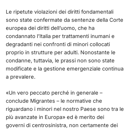
Le ripetute violazioni dei diritti fondamentali
sono state confermate da sentenze della Corte
europea dei diritti dell’uomo, che ha
condannato l’Italia per trattamenti inumani e
degradanti nei confronti di minori collocati
proprio in strutture per adulti. Nonostante le
condanne, tuttavia, le prassi non sono state
modificate e la gestione emergenziale continua
a prevalere.
«Un vero peccato perché in generale –
conclude Migrantes – le normative che
riguardano i minori nel nostro Paese sono tra le
più avanzate in Europa» ed è merito dei
governi di centrosinistra, non certamente dei