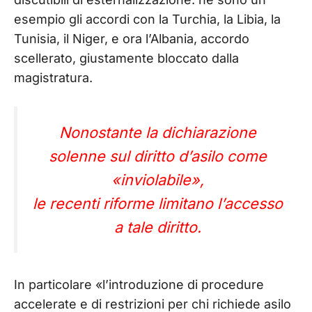
esempio gli accordi con la Turchia, la Libia, la
Tunisia, il Niger, e ora l’Albania, accordo
scellerato, giustamente bloccato dalla
magistratura.
Nonostante la dichiarazione
solenne sul diritto d’asilo come
«inviolabile»,
le recenti riforme limitano l’accesso
a tale diritto.
In particolare «l’introduzione di procedure
accelerate e di restrizioni per chi richiede asilo