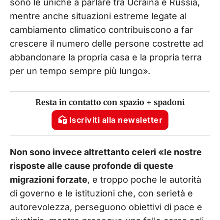
sono le uniche a parlare tra Ucraina e Russia,
mentre anche situazioni estreme legate al
cambiamento climatico contribuiscono a far
crescere il numero delle persone costrette ad
abbandonare la propria casa e la propria terra
per un tempo sempre più lungo».
Resta in contatto con spazio + spadoni
Iscriviti alla newsletter
Non sono invece altrettanto celeri «le nostre
risposte alle cause profonde di queste
migrazioni forzate
, e troppo poche le autorità
di governo e le istituzioni che, con serietà e
autorevolezza, perseguono obiettivi di pace e