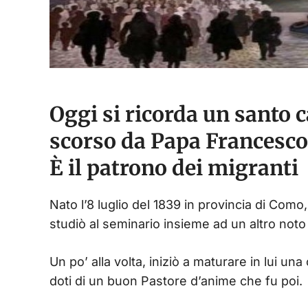
Oggi si ricorda un santo 
scorso da Papa Francesco:
È il patrono dei migranti
Nato l’8 luglio del 1839 in provincia di Como,
studiò al seminario insieme ad un altro noto
Un po’ alla volta, iniziò a maturare in lui una
doti di un buon Pastore d’anime che fu poi.