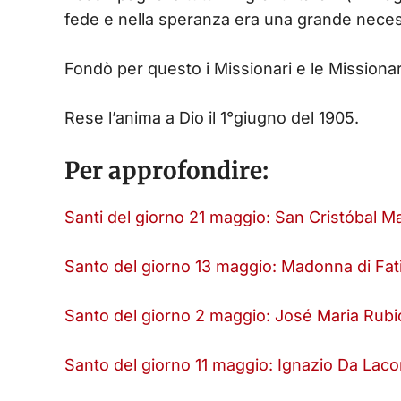
fede e nella speranza era una grande neces
Fondò per questo i Missionari e le Missiona
Rese l’anima a Dio il 1°giugno del 1905.
Per approfondire:
Santi del giorno 21 maggio: San Cristóbal 
Santo del giorno 13 maggio: Madonna di Fa
Santo del giorno 2 maggio: José Maria Rubi
Santo del giorno 11 maggio: Ignazio Da Laco