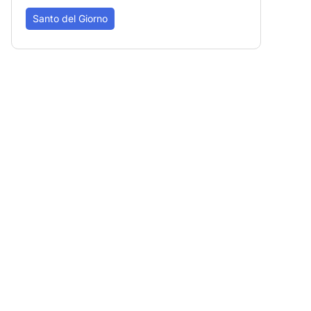
Santo del Giorno