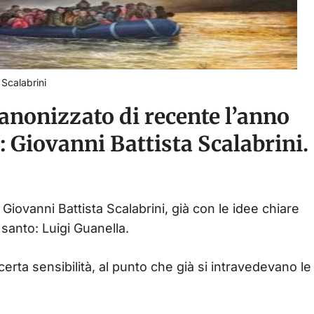
Scalabrini
canonizzato di recente l’anno
 Giovanni Battista Scalabrini.
 Giovanni Battista Scalabrini, già con le idee chiare
 santo: Luigi Guanella.
 certa sensibilità, al punto che già si intravedevano le