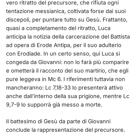
vero ritratto del precursore, che rifiuta ogni
tentazione messianica, coltivata forse dai suoi
discepoli, per puntare tutto su Gesù. Frattanto,
quasi a completamento del ritratto, Luca
anticipa la notizia della carcerazione del Battista
ad opera di Erode Antipa, per il suo adulterio
con Erodiade. In un certo senso, qui Luca si
congeda da Giovanni: non lo farà più comparire
e ometterà il racconto del suo martirio, che egli
pure leggeva in Mc 6. I riferimenti tuttavia non
mancheranno: Lc 7,18-33 lo presenterà attivo
anche dall’interno della sua prigione, mentre Lc
9,7-9 lo supporrà già messo a morte.
Il battesimo di Gesù da parte di Giovanni
conclude la rappresentazione del precursore.