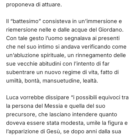
proponeva di attuare.
Il “battesimo” consisteva in un’immersione e
riemersione nelle e dalle acque del Giordano.
Con tale gesto l’uomo segnalava ai presenti
che nel suo intimo si andava verificando come
un’abluzione spirituale, un rinnegamento delle
sue vecchie abitudini con l’intento di far
subentrare un nuovo regime di vita, fatto di
umiltà, bontà, mansuetudine, lealtà.
Luca vorrebbe dissipare “i possibili equivoci tra
la persona del Messia e quella del suo
precursore, che lasciano intendere quanto
doveva essere stata modesta, umile la figura e
l’apparizione di Gesù, se dopo anni dalla sua