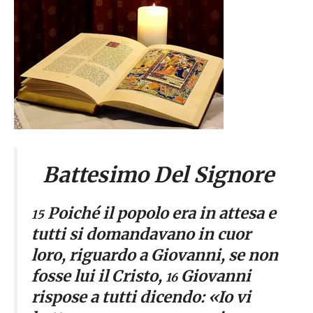
Battesimo Del Signore
Poiché il popolo era in attesa e
15
tutti si domandavano in cuor
loro, riguardo a Giovanni, se non
fosse lui il Cristo,
Giovanni
16
rispose a tutti dicendo: «Io vi