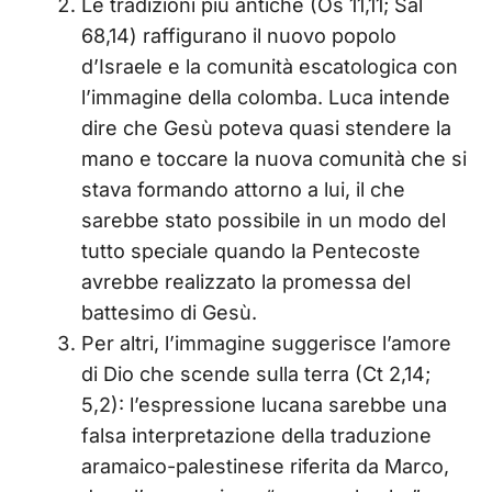
Le tradizioni più antiche (Os 11,11; Sal
68,14) raffigurano il nuovo popolo
d’Israele e la comunità escatologica con
l’immagine della colomba. Luca intende
dire che Gesù poteva quasi stendere la
mano e toccare la nuova comunità che si
stava formando attorno a lui, il che
sarebbe stato possibile in un modo del
tutto speciale quando la Pentecoste
avrebbe realizzato la promessa del
battesimo di Gesù.
Per altri, l’immagine suggerisce l’amore
di Dio che scende sulla terra (Ct 2,14;
5,2): l’espressione lucana sarebbe una
falsa interpretazione della traduzione
aramaico-palestinese riferita da Marco,