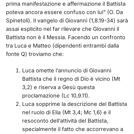
prima manifestazione e affermazione il Battista
poteva ancora essere confuso con lui” (O. Da
Spinetoli). Il vangelo di Giovanni (1,8.19-34) sarà
assai esplicito nel far rilevare che Giovanni il
Battista non è il Messia. Facendo un confronto
tra Luca e Matteo (dipendenti entrambi dalla
fonte Q) troviamo che:
Luca omette l’annuncio di Giovanni
Battista che il regno di Dio è vicino (Mt
3,2) e riserva a Gesù questa
proclamazione (Lc 10,9.11).
Luca sopprime la descrizione del Battista
nel ruolo di Elia (Mt 3,4; Mc 1,6) e il
resoconto dell’attività del Battista,
specialmente il fatto che accorrevano a