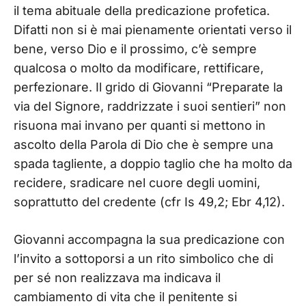
il tema abituale della predicazione profetica.
Difatti non si è mai pienamente orientati verso il
bene, verso Dio e il prossimo, c’è sempre
qualcosa o molto da modificare, rettificare,
perfezionare. Il grido di Giovanni “Preparate la
via del Signore, raddrizzate i suoi sentieri” non
risuona mai invano per quanti si mettono in
ascolto della Parola di Dio che è sempre una
spada tagliente, a doppio taglio che ha molto da
recidere, sradicare nel cuore degli uomini,
soprattutto del credente (cfr Is 49,2; Ebr 4,12).
Giovanni accompagna la sua predicazione con
l’invito a sottoporsi a un rito simbolico che di
per sé non realizzava ma indicava il
cambiamento di vita che il penitente si