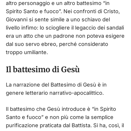
altro personaggio e un altro battesimo “in
Spirito Santo e fuoco”. Nei confronti di Cristo,
Giovanni si sente simile a uno schiavo del
livello infimo: lo sciogliere il legaccio dei sandali
era un atto che un padrone non poteva esigere
dal suo servo ebreo, perché considerato
troppo umiliante.
Il battesimo di Gesù
La narrazione del Battesimo di Gesù è in
genere letterario narrativo-apocalittico.
Il battesimo che Gesù introduce è “in Spirito
Santo e fuoco” e non più come la semplice
purificazione praticata dal Battista. Si ha, così, il