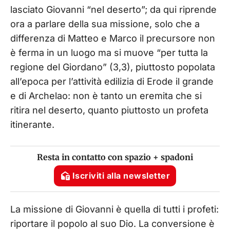
lasciato Giovanni “nel deserto”; da qui riprende
ora a parlare della sua missione, solo che a
differenza di Matteo e Marco il precursore non
è ferma in un luogo ma si muove “per tutta la
regione del Giordano” (3,3), piuttosto popolata
all’epoca per l’attività edilizia di Erode il grande
e di Archelao: non è tanto un eremita che si
ritira nel deserto, quanto piuttosto un profeta
itinerante.
Resta in contatto con spazio + spadoni
Iscriviti alla newsletter
La missione di Giovanni è quella di tutti i profeti:
riportare il popolo al suo Dio. La conversione è