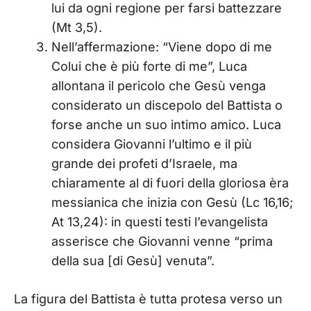
lui da ogni regione per farsi battezzare
(Mt 3,5).
Nell’affermazione: “Viene dopo di me
Colui che è più forte di me”, Luca
allontana il pericolo che Gesù venga
considerato un discepolo del Battista o
forse anche un suo intimo amico. Luca
considera Giovanni l’ultimo e il più
grande dei profeti d’Israele, ma
chiaramente al di fuori della gloriosa èra
messianica che inizia con Gesù (Lc 16,16;
At 13,24): in questi testi l’evangelista
asserisce che Giovanni venne “prima
della sua [di Gesù] venuta”.
La figura del Battista è tutta protesa verso un