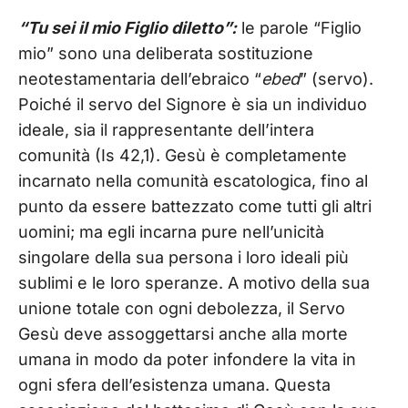
“Tu sei il mio Figlio diletto”:
le parole “Figlio
mio” sono una deliberata sostituzione
neotestamentaria dell’ebraico “
ebed
” (servo).
Poiché il servo del Signore è sia un individuo
ideale, sia il rappresentante dell’intera
comunità (Is 42,1). Gesù è completamente
incarnato nella comunità escatologica, fino al
punto da essere battezzato come tutti gli altri
uomini; ma egli incarna pure nell’unicità
singolare della sua persona i loro ideali più
sublimi e le loro speranze. A motivo della sua
unione totale con ogni debolezza, il Servo
Gesù deve assoggettarsi anche alla morte
umana in modo da poter infondere la vita in
ogni sfera dell’esistenza umana. Questa