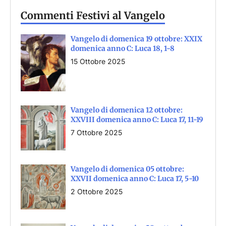
Commenti Festivi al Vangelo
Vangelo di domenica 19 ottobre: XXIX
domenica anno C: Luca 18, 1-8
15 Ottobre 2025
Vangelo di domenica 12 ottobre:
XXVIII domenica anno C: Luca 17, 11-19
7 Ottobre 2025
Vangelo di domenica 05 ottobre:
XXVII domenica anno C: Luca 17, 5-10
2 Ottobre 2025