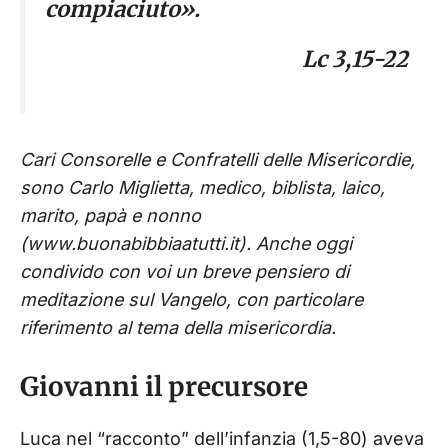
compiaciuto».
Lc 3,15-22
Cari Consorelle e Confratelli delle Misericordie, ​
sono Carlo Miglietta, medico, biblista, laico,
marito, papà e nonno
(www.buonabibbiaatutti.it).
Anche oggi
condivido con voi un breve pensiero di
meditazione sul Vangelo, con particolare
riferimento al tema della misericordia.
Giovanni il precursore
Luca nel “racconto” dell’infanzia (1,5-80) aveva