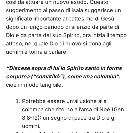
così da attuare un nuovo esodo. Questo
suggerimento al passo di Isaia suggerisce un
significato importante al battesimo di Gesù:
dopo un lungo periodo di silenzio da parte di
Dio e da parte del suo Spirito, ora inizia il tempo
atteso, nel quale Dio di nuovo si dona agli
uomini e torna a parlare.
“Discese sopra di lui lo Spirito santo in forma
corporea (“somatikò”), come una colomba”:
cioè in modo tangibile.
Potrebbe essere un’allusione alla
colomba che ritornò all’arca di Noè (Gen
8,8-12): un segno di pace tra Dio e gli
uomini.